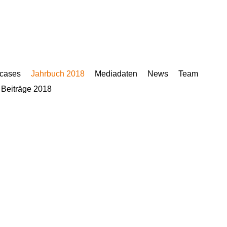
cases
Jahrbuch 2018
Mediadaten
News
Team
 Beiträge 2018