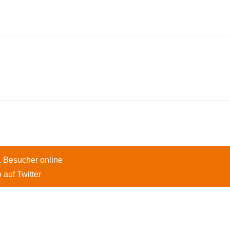
1 Besucher online
 auf Twitter