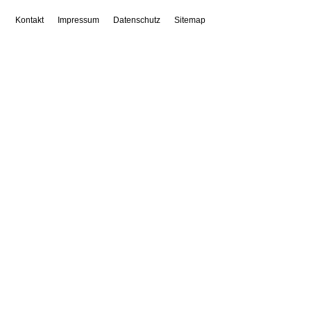
Kontakt
Impressum
Datenschutz
Sitemap