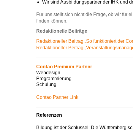
Wir sind Ausbildungspartner der IHK und 
Für uns stellt sich nicht die Frage, ob wir fü
finden können.
Redaktionelle Beiträge
Redaktioneller Beitrag „So funktioniert der C
Redaktioneller Beitrag „Veranstaltungsmanag
Contao Premium Partner
Webdesign
Programmierung
Schulung
Contao Partner Link
Referenzen
Bildung ist der Schlüssel: Die Württembergis