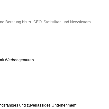
nd Beratung bis zu SEO, Statistiken und Newslettern.
 mit Werbeagenturen
stungsfähiges und zuverlässiges Unternehmen“