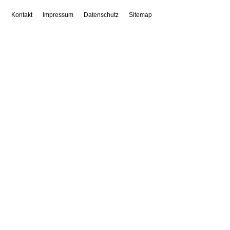
Kontakt
Impressum
Datenschutz
Sitemap