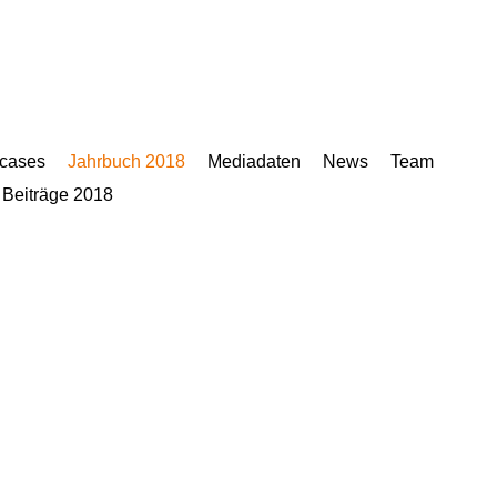
cases
Jahrbuch 2018
Mediadaten
News
Team
 Beiträge 2018