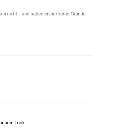
warum nicht – und haben bisher keine Gründe
n neuem Look