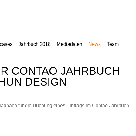
cases
Jahrbuch 2018
Mediadaten
News
Team
R CONTAO JAHRBUCH
AHUN DESIGN
dbach für die Buchung eines Eintrags im Contao Jahrbuch.