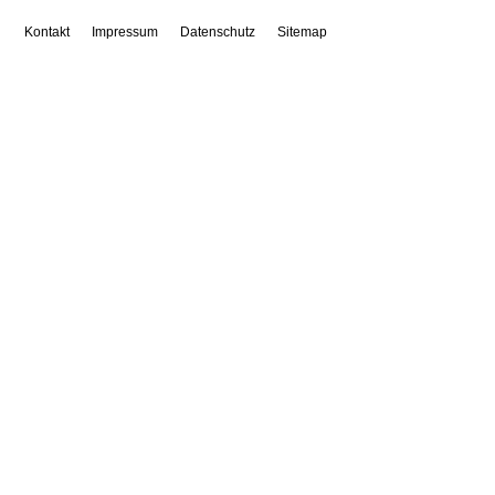
Kontakt
Impressum
Datenschutz
Sitemap