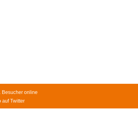
1 Besucher online
 auf Twitter