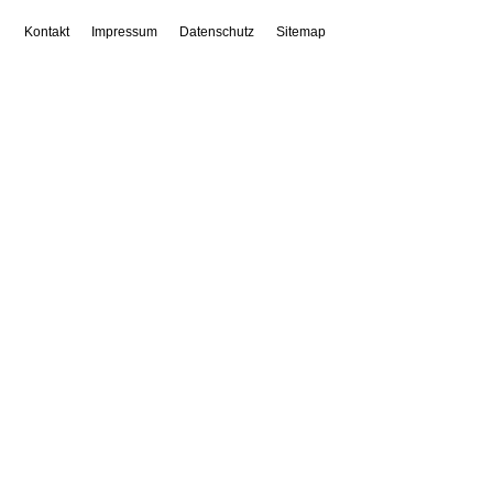
Kontakt
Impressum
Datenschutz
Sitemap