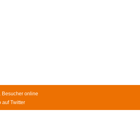
1 Besucher online
 auf Twitter