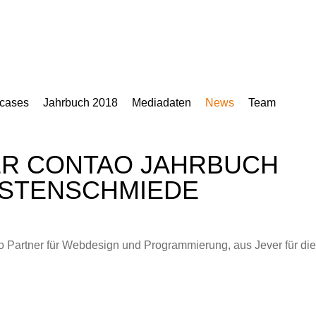
cases
Jahrbuch 2018
Mediadaten
News
Team
R CONTAO JAHRBUCH
ÜSTENSCHMIEDE
o Partner für Webdesign und Programmierung, aus Jever für die