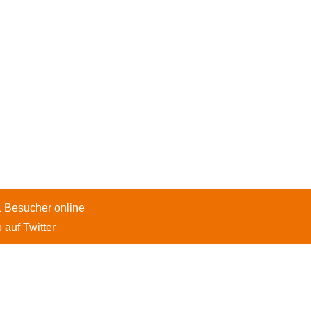
1 Besucher online
 auf Twitter