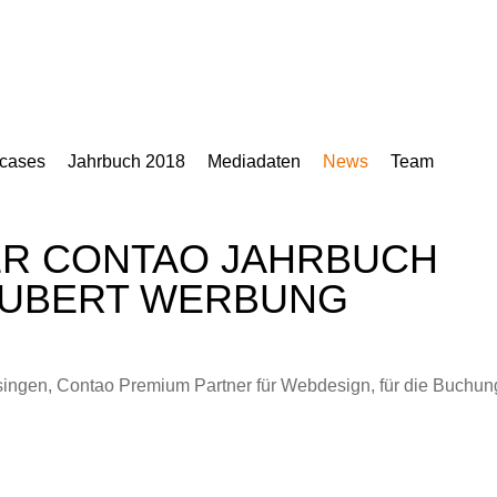
cases
Jahrbuch 2018
Mediadaten
News
Team
R CONTAO JAHRBUCH
EUBERT WERBUNG
ingen, Contao Premium Partner für Webdesign, für die Buchun