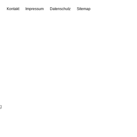
Kontakt
Impressum
Datenschutz
Sitemap
g